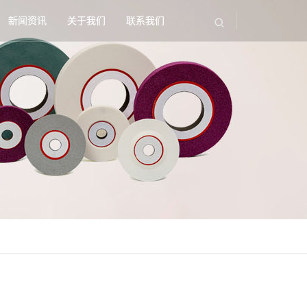
新闻资讯
关于我们
联系我们