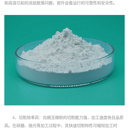
和高温引起的涂层脱落问题，提升设备运行的可靠性和安全性。
4、切削效率高：白刚玉微粉的切削能力强，加工速度快且品质
高。在研磨、抛光等加工过程中，其快速切削特性可缩短加工时