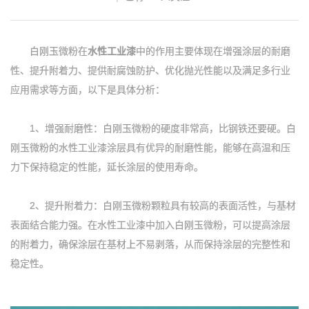
白刚玉微粉在
水性工业漆
中的作用主要体现在增强涂层的耐磨
性、提升附着力、提供耐腐蚀防护、优化抛光性能以及满足多行业
应用需求等方面，以下是具体分析：
1、增强耐磨性：白刚玉微粉的硬度非常高，比钢铁还要硬。白
刚玉微粉的水性工业漆涂层具有优异的耐磨性能，能够在高温和压
力下保持稳定的性能，延长涂层的使用寿命。
2、提升附着力：白刚玉微粉颗粒具有较高的表面活性，与基材
表面结合能力强。在水性工业漆中加入白刚玉微粉，可以提高涂层
的附着力，确保涂层在基材上不易剥落，从而保持涂层的完整性和
稳定性。