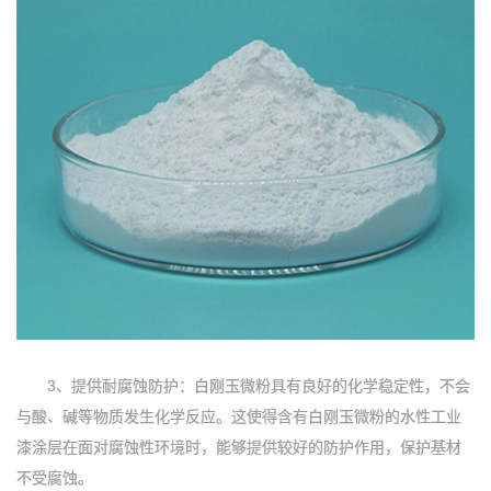
3、提供耐腐蚀防护：白刚玉微粉具有良好的化学稳定性，不会
与酸、碱等物质发生化学反应。这使得含有白刚玉微粉的水性工业
漆涂层在面对腐蚀性环境时，能够提供较好的防护作用，保护基材
不受腐蚀。