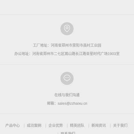
工厂地址：河南省郑州市荥阳市高村工业园
办公地址：河南省郑州市二七区嵩山路长江路亚星时代广场1903室
在线与我们沟通
邮箱：sales@zzhaixu.cn
产品中心
成功案例
企业优势
精英团队
新闻资讯
关于我们
联系我们