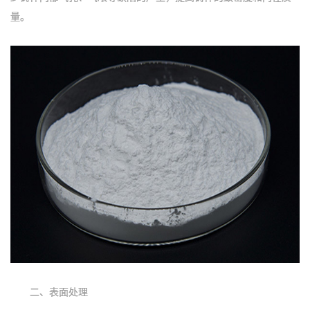
量。
二、表面处理